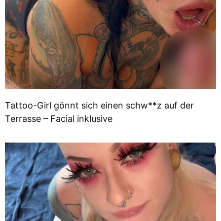
Tattoo-Girl gönnt sich einen schw**z auf der
Terrasse – Facial inklusive