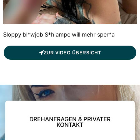
Sloppy bl*wjob S*hlampe will mehr sper*a
ZUR VIDEO ÜBERSICHT
DREHANFRAGEN & PRIVATER
KONTAKT