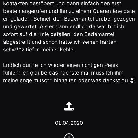
Kontakten gestöbert und dann einfach den erst
besten angerufen und ihn zu einem Quarantäne date
eingeladen. Schnell den Bademantel drüber gezogen
und gewartet. Als er dann endlich da war bin ich
sofort auf die Knie gefallen, den Bademantel
abgestreift und schon hatte ich seinen harten
schw**z tief in meiner Kehle.
Endlich durfte ich wieder einen richtigen Penis
fühlen! Ich glaube das nächste mal muss Ich ihm
meine enge musc** hinhalten oder was denkst du 😉
01.04.2020