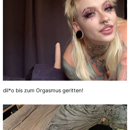
dil*o bis zum Orgasmus geritten!