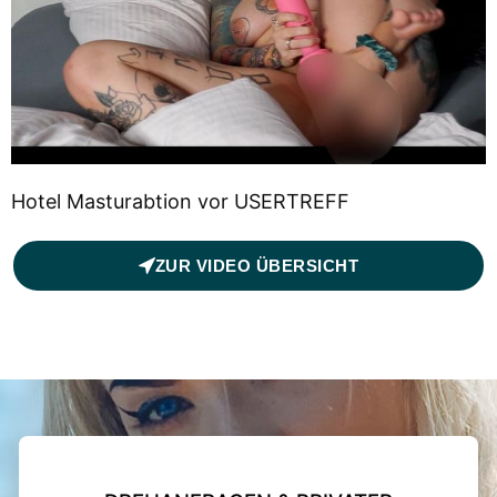
Hotel Masturabtion vor USERTREFF
ZUR VIDEO ÜBERSICHT