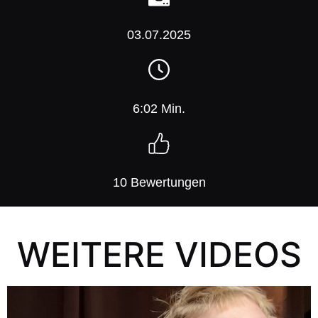
03.07.2025
6:02 Min.
10 Bewertungen
WEITERE VIDEOS